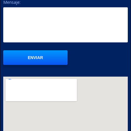
Mensaje:
ENVIAR